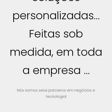
personalizadas...
Feitas sob
medida, em toda
a empresa ...
Nós somos seus parceiros em negócios e
tecnologia!