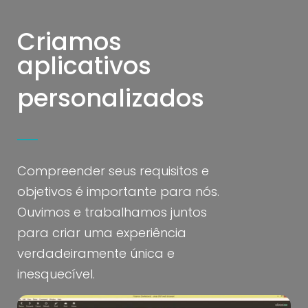
Criamos
aplicativos
personalizados
Compreender seus requisitos e
objetivos é importante para nós.
Ouvimos e trabalhamos juntos
para criar uma experiência
verdadeiramente única e
inesquecível.