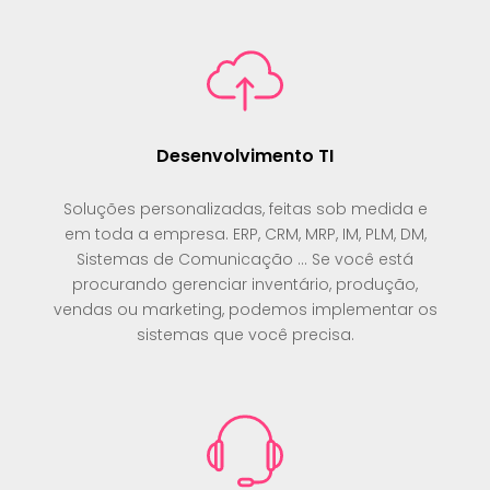
Desenvolvimento TI
Soluções personalizadas, feitas sob medida e
em toda a empresa. ERP, CRM, MRP, IM, PLM, DM,
Sistemas de Comunicação ... Se você está
procurando gerenciar inventário, produção,
vendas ou marketing, podemos implementar os
sistemas que você precisa.