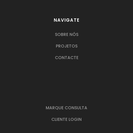
NAVIGATE
SOBRE NÓS
PROJETOS
CONTACTE
MARQUE CONSULTA
CLIENTE LOGIN