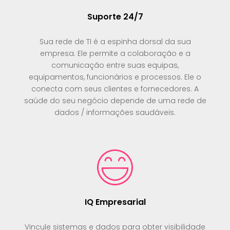
Suporte 24/7
Sua rede de TI é a espinha dorsal da sua
empresa. Ele permite a colaboração e a
comunicação entre suas equipas,
equipamentos, funcionários e processos. Ele o
conecta com seus clientes e fornecedores. A
saúde do seu negócio depende de uma rede de
dados / informações saudáveis.
IQ Empresarial
Vincule sistemas e dados para obter visibilidade