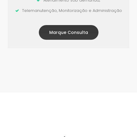
Atendimento sob demanda;
Telemanutenção, Monitorização e Administração
Marque Consulta