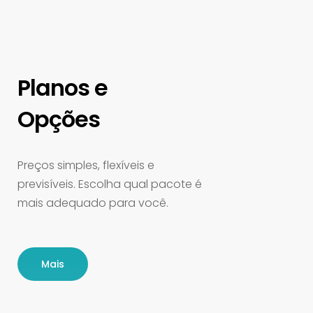
Planos e
Opções
Preços simples, flexíveis e
previsíveis. Escolha qual pacote é
mais adequado para você.
Mais