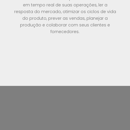
em tempo real de suas operações, ler a
resposta do mercado, otimizar os ciclos de vida
do produto, prever as vendas, planejar a
produção e colaborar com seus clientes e
fornecedores.