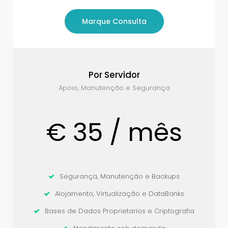
Marque Consulta
Por Servidor
Apoio, Manutenção e Segurança
€ 35 / mês
Segurança, Manutenção e Backups
Alojamento, Virtualização e DataBanks
Bases de Dados Proprietarios e Criptografia