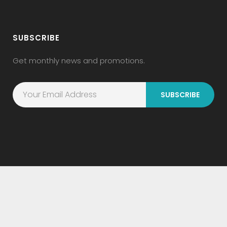
SUBSCRIBE
Get monthly news and promotions.
SUBSCRIBE